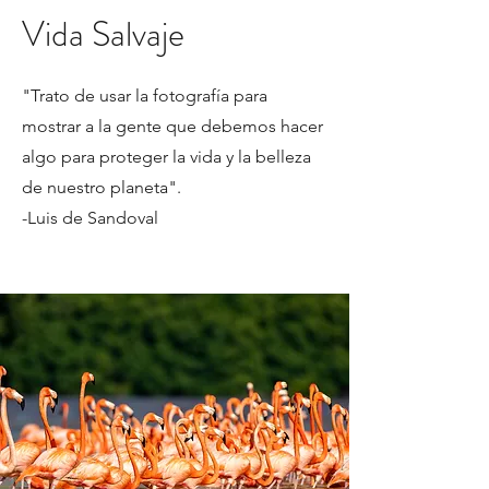
Vida Salvaje
"Trato de usar la fotografía para
mostrar a la gente que debemos hacer
algo para proteger la vida y la belleza
de nuestro planeta".
-Luis de Sandoval