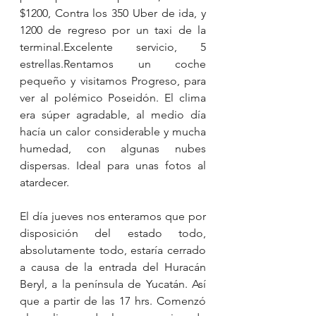
$1200, Contra los 350 Uber de ida, y 
1200 de regreso por un taxi de la 
terminal.Excelente servicio, 5 
estrellas.Rentamos un coche 
pequeño y visitamos Progreso, para 
ver al polémico Poseidón. El clima 
era súper agradable, al medio día 
hacía un calor considerable y mucha 
humedad, con algunas nubes 
dispersas. Ideal para unas fotos al 
atardecer.  
El día jueves nos enteramos que por 
disposición del estado todo, 
absolutamente todo, estaría cerrado 
a causa de la entrada del Huracán 
Beryl, a la península de Yucatán. Así 
que a partir de las 17 hrs. Comenzó 