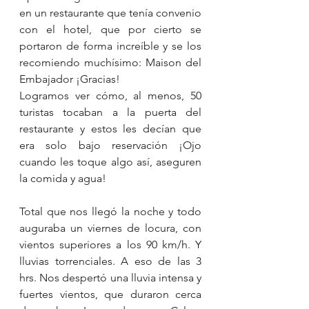
en un restaurante que tenía convenio 
con el hotel, que por cierto se 
portaron de forma increíble y se los 
recomiendo muchísimo: Maison del 
Embajador ¡Gracias!
Logramos ver cómo, al menos, 50 
turistas tocaban a la puerta del 
restaurante y estos les decían que 
era solo bajo reservación ¡Ojo 
cuando les toque algo así, aseguren 
la comida y agua!
Total que nos llegó la noche y todo 
auguraba un viernes de locura, con 
vientos superiores a los 90 km/h. Y 
lluvias torrenciales. A eso de las 3 
hrs. Nos despertó una lluvia intensa y 
fuertes vientos, que duraron cerca 