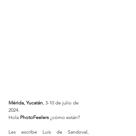
Mérida, Yucatán
, 3-10 de julio de 
2024.
Hola 
PhotoFeelers 
¿cómo están?
Les escribe Luis de Sandoval, 